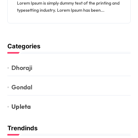
Lorem Ipsum is simply dummy text of the printing and
typesetting industry. Lorem Ipsum has been...
Categories
Dhoraji
Gondal
Upleta
Trendinds