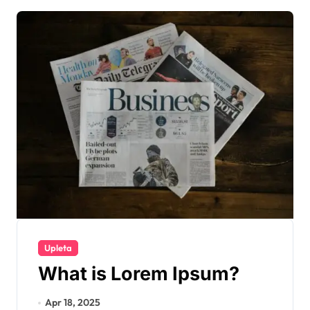
Upleta
What is Lorem Ipsum?
Apr 18, 2025