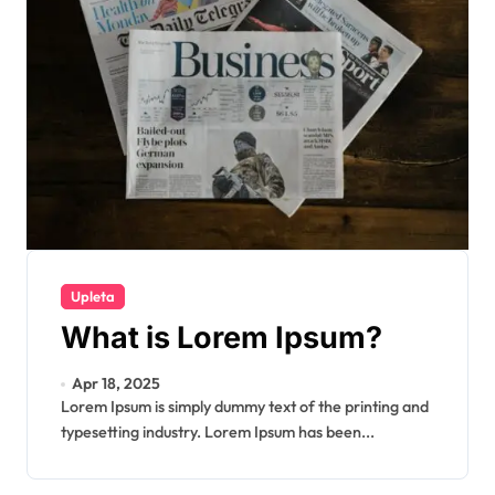
Upleta
What is Lorem Ipsum?
Apr 18, 2025
Lorem Ipsum is simply dummy text of the printing and
typesetting industry. Lorem Ipsum has been...